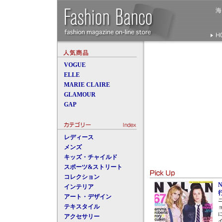
VOGUE
ELLE
MARIE CLAIRE
GLAMOUR
GAP
レディース
メンズ
キッズ・チャイルド
スポーツ&ストリート
コレクション
N
インテリア
アート・デザイン
テキスタイル
アクセサリー