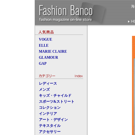
VOGUE
ELLE
MARIE CLAIRE
GLAMOUR
GAP
レディース
メンズ
キッズ・チャイルド
スポーツ&ストリート
コレクション
インテリア
アート・デザイン
テキスタイル
アクセサリー