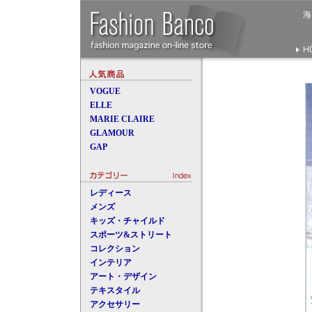
VOGUE
ELLE
MARIE CLAIRE
GLAMOUR
GAP
レディース
メンズ
キッズ・チャイルド
スポーツ&ストリート
コレクション
インテリア
アート・デザイン
テキスタイル
アクセサリー